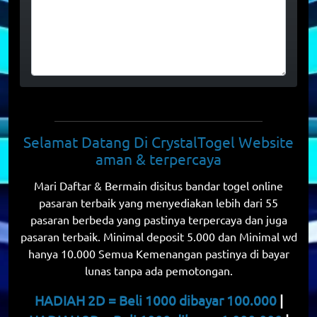
Selamat Datang Di CrystalTogel Website
aman & terpercaya
Mari Daftar & Bermain disitus bandar togel online
pasaran terbaik yang menyediakan lebih dari 55
pasaran berbeda yang pastinya terpercaya dan juga
pasaran terbaik. Minimal deposit 5.000 dan Minimal wd
hanya 10.000 Semua Kemenangan pastinya di bayar
lunas tanpa ada pemotongan.
HADIAH 2D = Beli 1000 dibayar 100.000
|