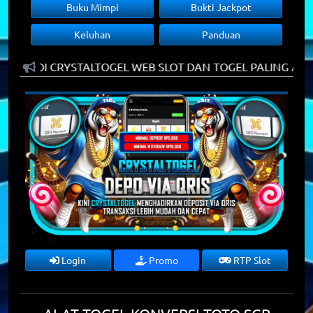
Buku Mimpi
Bukti Jackpot
Keluhan
Panduan
TANG DI CRYSTALTOGEL WEB SLOT DAN TOGEL PALING AMA
Login
Promo
RTP Slot