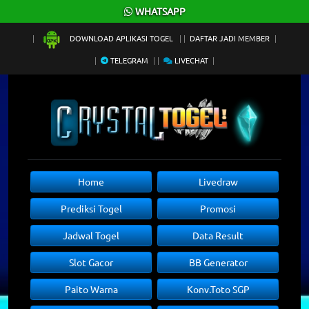
×
WHATSAPP
DOWNLOAD APLIKASI TOGEL
DAFTAR JADI MEMBER
TELEGRAM
LIVECHAT
Home
Livedraw
Prediksi Togel
Promosi
Jadwal Togel
Data Result
Slot Gacor
BB Generator
Paito Warna
Konv.Toto SGP