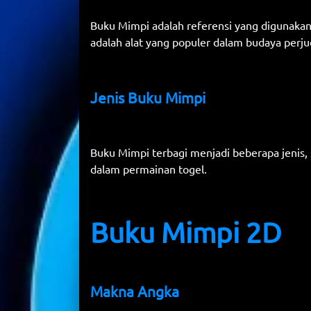
Buku Mimpi
adalah referensi yang digunaka
adalah alat yang populer dalam budaya perjud
Jenis Buku Mimpi
Buku Mimpi terbagi menjadi beberapa jenis,
dalam permainan togel.
Buku Mimpi 2D
Makna Angka