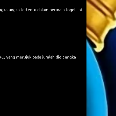
gka-angka tertentu dalam bermain togel. Ini
 4D, yang merujuk pada jumlah digit angka