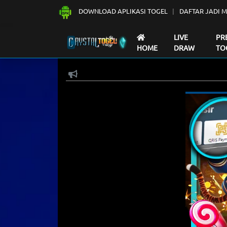
DOWNLOAD APLIKASI TOGEL
DAFTAR JADI 
LIVE
PR
HOME
DRAW
TO