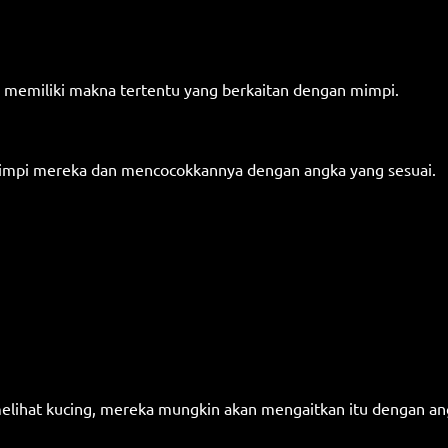
 memiliki makna tertentu yang berkaitan dengan mimpi.
mpi mereka dan mencocokkannya dengan angka yang sesuai.
elihat kucing, mereka mungkin akan mengaitkan itu dengan an