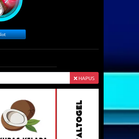
lot
HAPUS