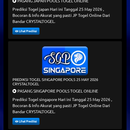
PASANG JAPAN POOLS TOGEL ONLINE
Prediksi Togel japan Hari ini Tanggal 25 May 2026 ,
Bocoran & Info Akurat yang pasti JP Togel Online Dari
Bandar CRYSTALTOGEL.
Lihat Prediksi
PREDIKSI TOGEL SINGAPORE POOLS 25 MAY 2026
CRYSTALTOGEL
PASANG SINGAPORE POOLS TOGEL ONLINE
Prediksi Togel singapore Hari ini Tanggal 25 May 2026 ,
Bocoran & Info Akurat yang pasti JP Togel Online Dari
Bandar CRYSTALTOGEL.
Lihat Prediksi