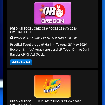
PREDIKSI TOGEL OREGON9 POOLS 25 MAY 2026
CRYSTALTOGEL
PASANG OREGON9 POOLS TOGEL ONLINE
Prediksi Togel oregon9 Hari ini Tanggal 25 May 2026 ,
Bocoran & Info Akurat yang pasti JP Togel Online Dari
Bandar CRYSTALTOGEL.
Lihat Prediksi
PREDIKSI TOGEL ILLINOIS-EVE POOLS 25 MAY 2026
CRYSTALTOGEL