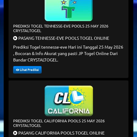
PREDIKSI TOGEL TENNESSE-EVE POOLS 25 MAY 2026
CRYSTALTOGEL
PASANG TENNESSE-EVE POOLS TOGEL ONLINE
Prediksi Togel tennesse-eve Hari ini Tanggal 25 May 2026
, Bocoran & Info Akurat yang pasti JP Togel Online Dari
Bandar CRYSTALTOGEL.
Lihat Prediksi
PREDIKSI TOGEL CALIFORNIA POOLS 25 MAY 2026
CRYSTALTOGEL
PASANG CALIFORNIA POOLS TOGEL ONLINE