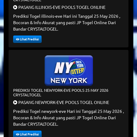
PASANG ILLINOIS-EVE POOLS TOGEL ONLINE
Prediksi Togel illinois-eve Hari ini Tanggal 25 May 2026 ,
Bocoran & Info Akurat yang pasti JP Togel Online Dari
Bandar CRYSTALTOGEL.
Lihat Prediksi
PREDIKSI TOGEL NEWYORK-EVE POOLS 25 MAY 2026
CRYSTALTOGEL
PASANG NEWYORK-EVE POOLS TOGEL ONLINE
Prediksi Togel newyork-eve Hari ini Tanggal 25 May 2026 ,
Bocoran & Info Akurat yang pasti JP Togel Online Dari
Bandar CRYSTALTOGEL.
Lihat Prediksi