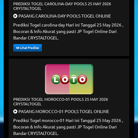
PREDIKSI TOGEL CAROLINA-DAY POOLS 25 MAY 2026
CRYSTALTOGEL
PASANG CAROLINA-DAY POOLS TOGEL ONLINE
Prediksi Togel carolina-day Hari ini Tanggal 25 May 2026 ,
Bocoran & Info Akurat yang pasti JP Togel Online Dari
Bandar CRYSTALTOGEL.
Lihat Prediksi
PREDIKSI TOGEL MOROCCO-01 POOLS 25 MAY 2026
CRYSTALTOGEL
PASANG MOROCCO-01 POOLS TOGEL ONLINE
Prediksi Togel morocco-01 Hari ini Tanggal 25 May 2026 ,
Bocoran & Info Akurat yang pasti JP Togel Online Dari
Bandar CRYSTALTOGEL.