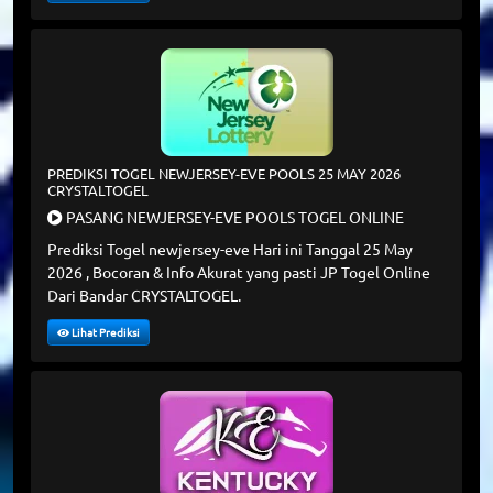
PREDIKSI TOGEL NEWJERSEY-EVE POOLS 25 MAY 2026
CRYSTALTOGEL
PASANG NEWJERSEY-EVE POOLS TOGEL ONLINE
Prediksi Togel newjersey-eve Hari ini Tanggal 25 May
2026 , Bocoran & Info Akurat yang pasti JP Togel Online
Dari Bandar CRYSTALTOGEL.
Lihat Prediksi