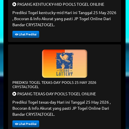
PASANG KENTUCKY-MID POOLS TOGEL ONLINE
Prediksi Togel kentucky-mid Hari ini Tanggal 25 May 2026
, Bocoran & Info Akurat yang pasti JP Togel Online Dari
Bandar CRYSTALTOGEL.
Lihat Prediksi
PREDIKSI TOGEL TEXAS-DAY POOLS 25 MAY 2026
CRYSTALTOGEL
PASANG TEXAS-DAY POOLS TOGEL ONLINE
Prediksi Togel texas-day Hari ini Tanggal 25 May 2026 ,
Bocoran & Info Akurat yang pasti JP Togel Online Dari
Bandar CRYSTALTOGEL.
Lihat Prediksi