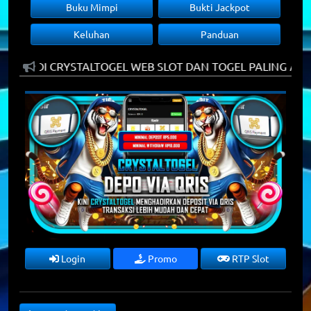
Buku Mimpi
Bukti Jackpot
Keluhan
Panduan
TANG DI CRYSTALTOGEL WEB SLOT DAN TOGEL PALING AMA
Login
Promo
RTP Slot