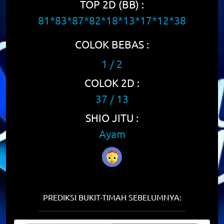
TOP 2D (BB) :
81*83*87*82*18*13*17*12*38
COLOK BEBAS :
1 / 2
COLOK 2D :
37 / 13
SHIO JITU :
Ayam
PREDIKSI BUKIT-TIMAH SEBELUMNYA: