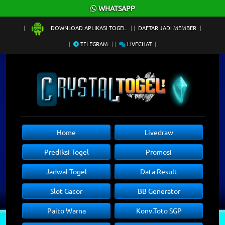
×
WHATSAPP
DOWNLOAD APLIKASI TOGEL
DAFTAR JADI MEMBER
TELEGRAM
LIVECHAT
Home
Livedraw
Prediksi Togel
Promosi
Jadwal Togel
Data Result
Slot Gacor
BB Generator
Paito Warna
Konv.Toto SGP