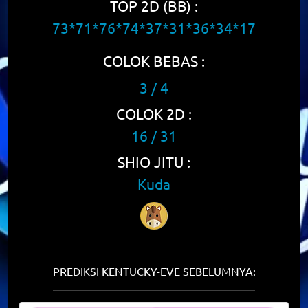
TOP 2D (BB) :
73*71*76*74*37*31*36*34*17
COLOK BEBAS :
3 / 4
COLOK 2D :
16 / 31
SHIO JITU :
Kuda
PREDIKSI KENTUCKY-EVE SEBELUMNYA: