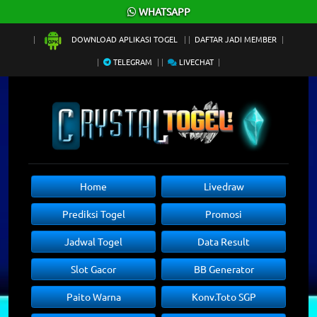
×
WHATSAPP
DOWNLOAD APLIKASI TOGEL
DAFTAR JADI MEMBER
TELEGRAM
LIVECHAT
Home
Livedraw
Prediksi Togel
Promosi
Jadwal Togel
Data Result
Slot Gacor
BB Generator
Paito Warna
Konv.Toto SGP