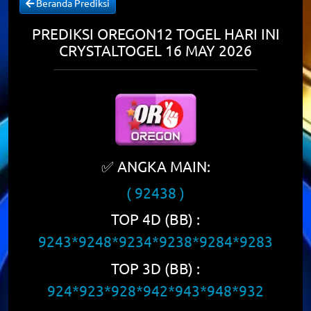
Beranda Prediksi
PREDIKSI OREGON12 TOGEL HARI INI
CRYSTALTOGEL 16 MAY 2026
✅ ANGKA MAIN:
( 92438 )
TOP 4D (BB) :
9243*9248*9234*9238*9284*9283
TOP 3D (BB) :
924*923*928*942*943*948*932