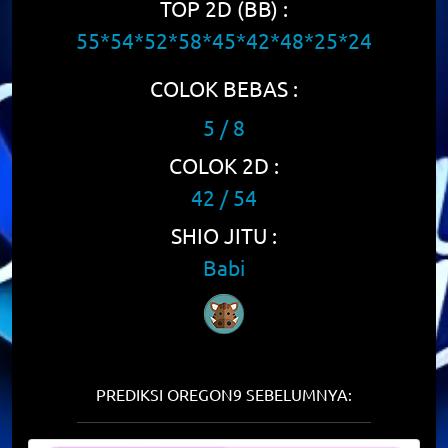
TOP 2D (BB) :
55*54*52*58*45*42*48*25*24
COLOK BEBAS :
5 / 8
COLOK 2D :
42 / 54
SHIO JITU :
Babi
PREDIKSI OREGON9 SEBELUMNYA: