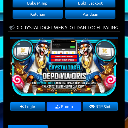
Buku Mimpi
Bukti Jackpot
Keluhan
Panduan
TANG DI CRYSTALTOGEL WEB SLOT DAN TOGEL PALING AMA
Login
Promo
RTP Slot