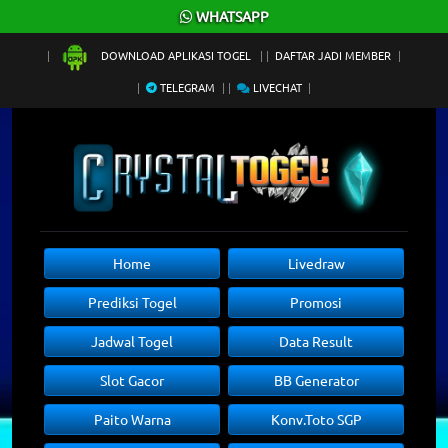
×
WHATSAPP
DOWNLOAD APLIKASI TOGEL
DAFTAR JADI MEMBER
TELEGRAM
LIVECHAT
Home
Livedraw
Prediksi Togel
Promosi
Jadwal Togel
Data Result
Slot Gacor
BB Generator
Paito Warna
Konv.Toto SGP