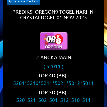
Beranda Prediksi
PREDIKSI OREGON9 TOGEL HARI INI
CRYSTALTOGEL 01 NOV 2025
✅ ANGKA MAIN:
( 52011 )
TOP 4D (BB) :
5201*5210*5211*5021*5012*5011
TOP 3D (BB) :
520*521*502*501*512*510*511