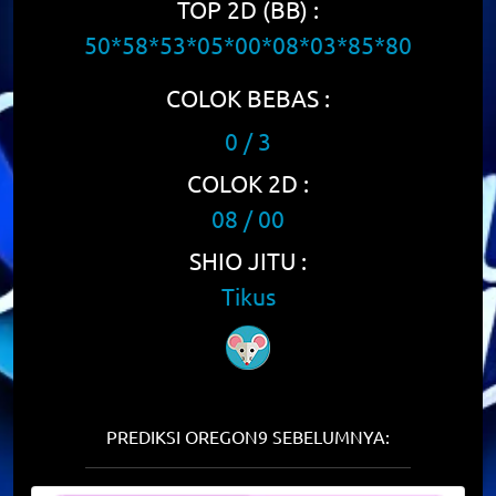
TOP 2D (BB) :
50*58*53*05*00*08*03*85*80
COLOK BEBAS :
0 / 3
COLOK 2D :
08 / 00
SHIO JITU :
Tikus
PREDIKSI OREGON9 SEBELUMNYA: