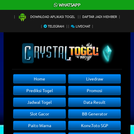
×
WHATSAPP
DOWNLOAD APLIKASI TOGEL
DAFTAR JADI MEMBER
TELEGRAM
LIVECHAT
Home
Livedraw
Prediksi Togel
Promosi
Jadwal Togel
Data Result
Slot Gacor
BB Generator
Paito Warna
Konv.Toto SGP