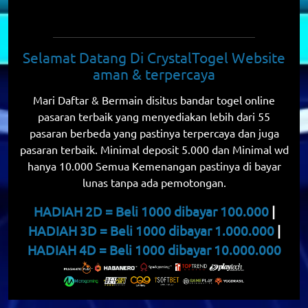
Selamat Datang Di CrystalTogel Website
aman & terpercaya
Mari Daftar & Bermain disitus bandar togel online
pasaran terbaik yang menyediakan lebih dari 55
pasaran berbeda yang pastinya terpercaya dan juga
pasaran terbaik. Minimal deposit 5.000 dan Minimal wd
hanya 10.000 Semua Kemenangan pastinya di bayar
lunas tanpa ada pemotongan.
HADIAH 2D = Beli 1000 dibayar 100.000
|
HADIAH 3D = Beli 1000 dibayar 1.000.000
|
HADIAH 4D = Beli 1000 dibayar 10.000.000