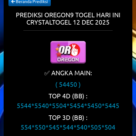
Beranda Prediksi
PREDIKSI OREGON9 TOGEL HARI INI
CRYSTALTOGEL 12 DEC 2025
✅ ANGKA MAIN:
( 54450 )
TOP 4D (BB) :
5544*5540*5504*5454*5450*5445
TOP 3D (BB) :
554*550*545*544*540*505*504