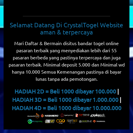
Selamat Datang Di CrystalTogel Website
aman & terpercaya
Mari Daftar & Bermain disitus bandar togel online
pasaran terbaik yang menyediakan lebih dari 55
pasaran berbeda yang pastinya terpercaya dan juga
pasaran terbaik. Minimal deposit 5.000 dan Minimal wd
hanya 10.000 Semua Kemenangan pastinya di bayar
lunas tanpa ada pemotongan.
HADIAH 2D = Beli 1000 dibayar 100.000
|
HADIAH 3D = Beli 1000 dibayar 1.000.000
|
HADIAH 4D = Beli 1000 dibayar 10.000.000