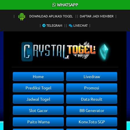
×
WHATSAPP
DOWNLOAD APLIKASI TOGEL
DAFTAR JADI MEMBER
TELEGRAM
LIVECHAT
Home
Livedraw
Prediksi Togel
Promosi
Jadwal Togel
Data Result
Slot Gacor
BB Generator
Paito Warna
Konv.Toto SGP