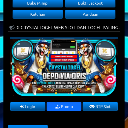
Buku Mimpi
Bukti Jackpot
Keluhan
Panduan
TANG DI CRYSTALTOGEL WEB SLOT DAN TOGEL PALING AMA
Login
Promo
RTP Slot