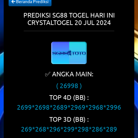
Beranda Prediksi
PREDIKSI SG88 TOGEL HARI INI
CRYSTALTOGEL 20 JUL 2024
✅ ANGKA MAIN:
( 26998 )
TOP 4D (BB) :
2699*2698*2689*2969*2968*2996
TOP 3D (BB) :
269*268*296*299*298*286*289