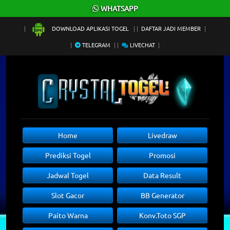
×
WHATSAPP
DOWNLOAD APLIKASI TOGEL
DAFTAR JADI MEMBER
TELEGRAM
LIVECHAT
Home
Livedraw
Prediksi Togel
Promosi
Jadwal Togel
Data Result
Slot Gacor
BB Generator
Paito Warna
Konv.Toto SGP