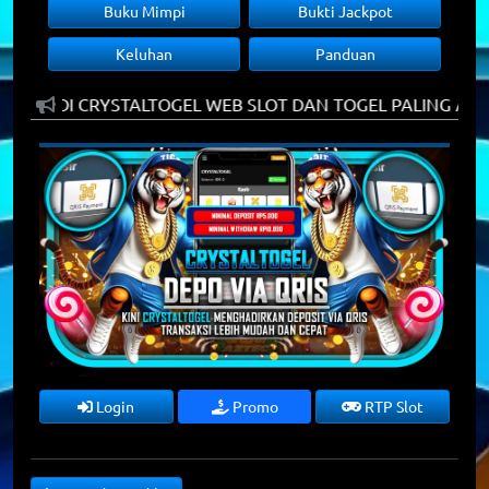
Buku Mimpi
Bukti Jackpot
Keluhan
Panduan
TANG DI CRYSTALTOGEL WEB SLOT DAN TOGEL PALING AMA
Login
Promo
RTP Slot