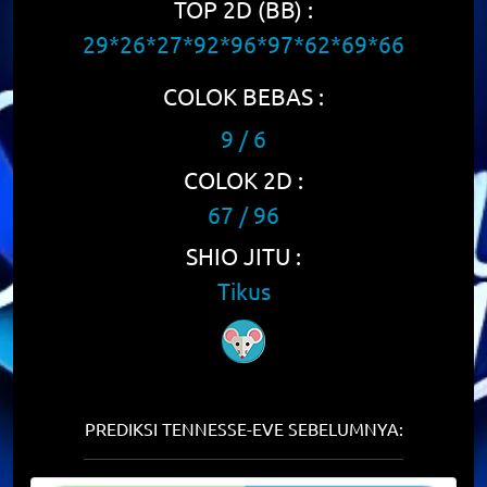
TOP 2D (BB) :
29*26*27*92*96*97*62*69*66
COLOK BEBAS :
9 / 6
COLOK 2D :
67 / 96
SHIO JITU :
Tikus
PREDIKSI TENNESSE-EVE SEBELUMNYA: