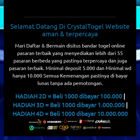
Selamat Datang Di CrystalTogel Website
aman & terpercaya
Mari Daftar & Bermain disitus bandar togel online
pasaran terbaik yang menyediakan lebih dari 55
pasaran berbeda yang pastinya terpercaya dan juga
pasaran terbaik. Minimal deposit 5.000 dan Minimal wd
hanya 10.000 Semua Kemenangan pastinya di bayar
lunas tanpa ada pemotongan.
HADIAH 2D = Beli 1000 dibayar 100.000
|
HADIAH 3D = Beli 1000 dibayar 1.000.000
|
HADIAH 4D = Beli 1000 dibayar 10.000.000