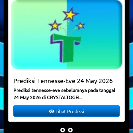
Prediksi
Tennesse-Eve
24 May 2026
Prediksi tennesse-eve sebelumnya pada tanggal
24 May 2026 di CRYSTALTOGEL.
Lihat Prediksi