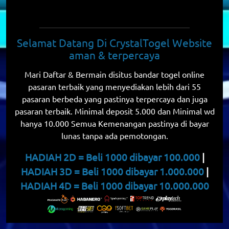
Selamat Datang Di CrystalTogel Website
aman & terpercaya
Mari Daftar & Bermain disitus bandar togel online
pasaran terbaik yang menyediakan lebih dari 55
pasaran berbeda yang pastinya terpercaya dan juga
pasaran terbaik. Minimal deposit 5.000 dan Minimal wd
hanya 10.000 Semua Kemenangan pastinya di bayar
lunas tanpa ada pemotongan.
HADIAH 2D = Beli 1000 dibayar 100.000
|
HADIAH 3D = Beli 1000 dibayar 1.000.000
|
HADIAH 4D = Beli 1000 dibayar 10.000.000