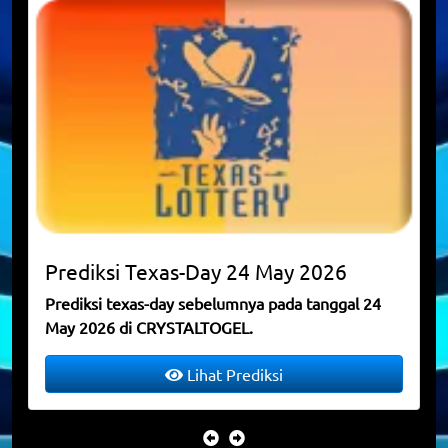
Prediksi
Texas-Day
24 May 2026
Prediksi texas-day sebelumnya pada tanggal 24
May 2026 di CRYSTALTOGEL.
Lihat Prediksi