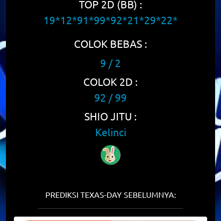
TOP 2D (BB) :
19*12*91*99*92*21*29*22*
COLOK BEBAS :
9 / 2
COLOK 2D :
92 / 99
SHIO JITU :
Kelinci
PREDIKSI TEXAS-DAY SEBELUMNYA: