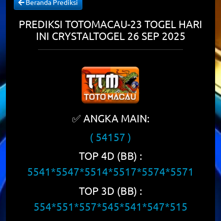
Beranda Prediksi
PREDIKSI TOTOMACAU-23 TOGEL HARI
INI CRYSTALTOGEL 26 SEP 2025
✅ ANGKA MAIN:
( 54157 )
TOP 4D (BB) :
5541*5547*5514*5517*5574*5571
TOP 3D (BB) :
554*551*557*545*541*547*515