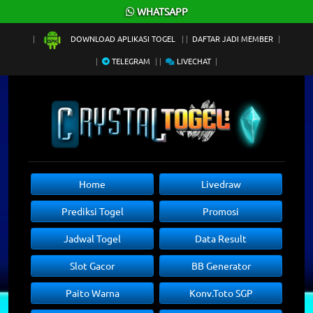
×
WHATSAPP
DOWNLOAD APLIKASI TOGEL
DAFTAR JADI MEMBER
TELEGRAM
LIVECHAT
Home
Livedraw
Prediksi Togel
Promosi
Jadwal Togel
Data Result
Slot Gacor
BB Generator
Paito Warna
Konv.Toto SGP