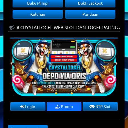
Buku Mimpi
Bukti Jackpot
Keluhan
Panduan
TANG DI CRYSTALTOGEL WEB SLOT DAN TOGEL PALING AMA
Login
Promo
RTP Slot