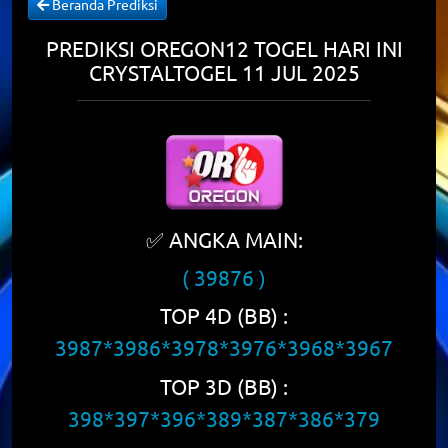
Beranda Prediksi
PREDIKSI OREGON12 TOGEL HARI INI
CRYSTALTOGEL 11 JUL 2025
✅ ANGKA MAIN:
( 39876 )
TOP 4D (BB) :
3987*3986*3978*3976*3968*3967
TOP 3D (BB) :
398*397*396*389*387*386*379