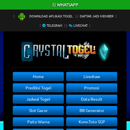
×
WHATSAPP
DOWNLOAD APLIKASI TOGEL
DAFTAR JADI MEMBER
TELEGRAM
LIVECHAT
Home
Livedraw
Prediksi Togel
Promosi
Jadwal Togel
Data Result
Slot Gacor
BB Generator
Paito Warna
Konv.Toto SGP