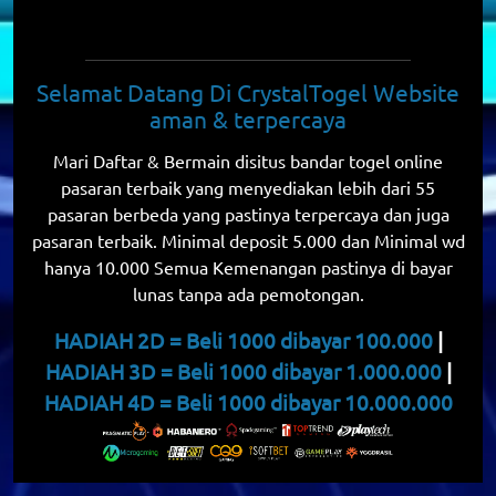
Selamat Datang Di CrystalTogel Website
aman & terpercaya
Mari Daftar & Bermain disitus bandar togel online
pasaran terbaik yang menyediakan lebih dari 55
pasaran berbeda yang pastinya terpercaya dan juga
pasaran terbaik. Minimal deposit 5.000 dan Minimal wd
hanya 10.000 Semua Kemenangan pastinya di bayar
lunas tanpa ada pemotongan.
HADIAH 2D = Beli 1000 dibayar 100.000
|
HADIAH 3D = Beli 1000 dibayar 1.000.000
|
HADIAH 4D = Beli 1000 dibayar 10.000.000