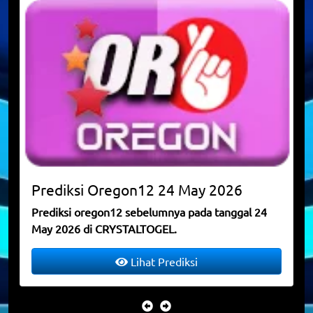
Prediksi
Oregon12
24 May 2026
Prediksi oregon12 sebelumnya pada tanggal 24
May 2026 di CRYSTALTOGEL.
Lihat Prediksi