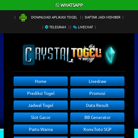
×
WHATSAPP
DOWNLOAD APLIKASI TOGEL
DAFTAR JADI MEMBER
TELEGRAM
LIVECHAT
Home
Livedraw
Prediksi Togel
Promosi
Jadwal Togel
Data Result
Slot Gacor
BB Generator
Paito Warna
Konv.Toto SGP