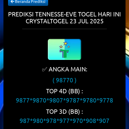
Beranda Prediksi
PREDIKSI TENNESSE-EVE TOGEL HARI INI
CRYSTALTOGEL 23 JUL 2025
✅ ANGKA MAIN:
( 98770 )
TOP 4D (BB) :
9877*9870*9807*9787*9780*9778
TOP 3D (BB) :
987*980*978*977*970*908*907