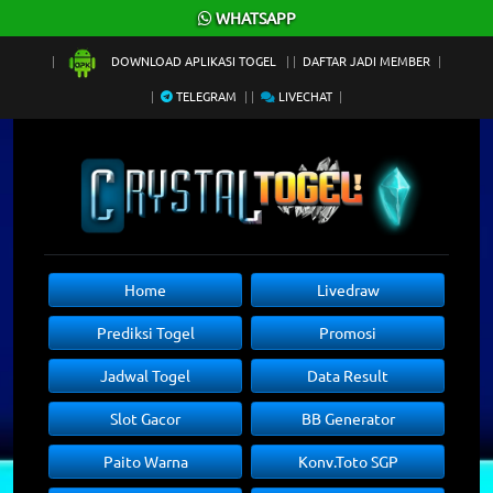
×
WHATSAPP
DOWNLOAD APLIKASI TOGEL
DAFTAR JADI MEMBER
TELEGRAM
LIVECHAT
Home
Livedraw
Prediksi Togel
Promosi
Jadwal Togel
Data Result
Slot Gacor
BB Generator
Paito Warna
Konv.Toto SGP