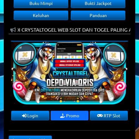
Buku Mimpi
Bukti Jackpot
Keluhan
Panduan
ANG DI CRYSTALTOGEL WEB SLOT DAN TOGEL PALING AMA
Login
Promo
RTP Slot