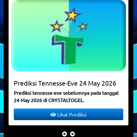
Prediksi
Tennesse-Eve
24 May 2026
Prediksi tennesse-eve sebelumnya pada tanggal
24 May 2026 di CRYSTALTOGEL.
Lihat Prediksi