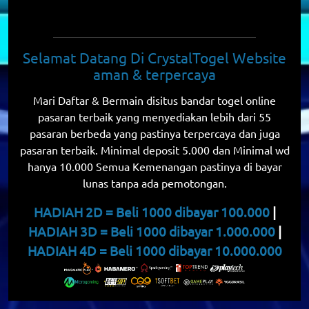
Selamat Datang Di CrystalTogel Website
aman & terpercaya
Mari Daftar & Bermain disitus bandar togel online
pasaran terbaik yang menyediakan lebih dari 55
pasaran berbeda yang pastinya terpercaya dan juga
pasaran terbaik. Minimal deposit 5.000 dan Minimal wd
hanya 10.000 Semua Kemenangan pastinya di bayar
lunas tanpa ada pemotongan.
HADIAH 2D = Beli 1000 dibayar 100.000
|
HADIAH 3D = Beli 1000 dibayar 1.000.000
|
HADIAH 4D = Beli 1000 dibayar 10.000.000