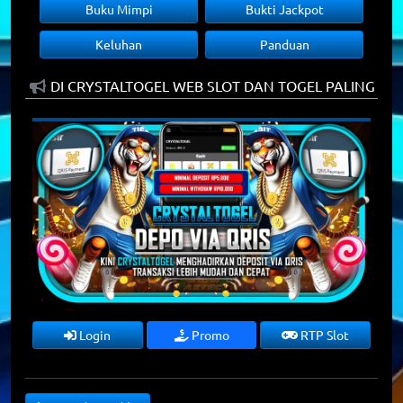
Buku Mimpi
Bukti Jackpot
Keluhan
Panduan
TANG DI CRYSTALTOGEL WEB SLOT DAN TOGEL PALING AM
Login
Promo
RTP Slot