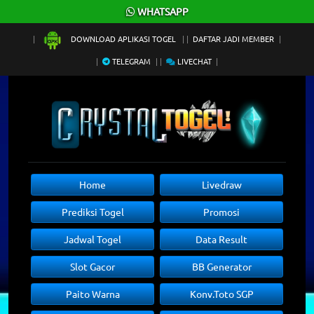
×
WHATSAPP
DOWNLOAD APLIKASI TOGEL
DAFTAR JADI MEMBER
TELEGRAM
LIVECHAT
Home
Livedraw
Prediksi Togel
Promosi
Jadwal Togel
Data Result
Slot Gacor
BB Generator
Paito Warna
Konv.Toto SGP