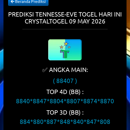
Beranda Prediksi
PREDIKSI TENNESSE-EVE TOGEL HARI INI
CRYSTALTOGEL 09 MAY 2026
✅ ANGKA MAIN:
( 88407 )
TOP 4D (BB) :
8840*8847*8804*8807*8874*8870
TOP 3D (BB) :
884*880*887*848*840*847*808