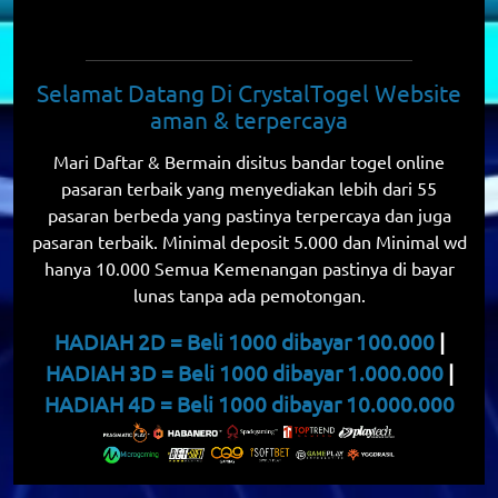
Selamat Datang Di CrystalTogel Website
aman & terpercaya
Mari Daftar & Bermain disitus bandar togel online
pasaran terbaik yang menyediakan lebih dari 55
pasaran berbeda yang pastinya terpercaya dan juga
pasaran terbaik. Minimal deposit 5.000 dan Minimal wd
hanya 10.000 Semua Kemenangan pastinya di bayar
lunas tanpa ada pemotongan.
HADIAH 2D = Beli 1000 dibayar 100.000
|
HADIAH 3D = Beli 1000 dibayar 1.000.000
|
HADIAH 4D = Beli 1000 dibayar 10.000.000