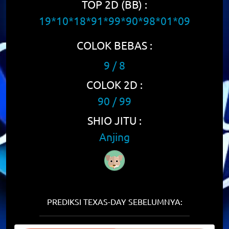
TOP 2D (BB) :
19*10*18*91*99*90*98*01*09
COLOK BEBAS :
9 / 8
COLOK 2D :
90 / 99
SHIO JITU :
Anjing
PREDIKSI TEXAS-DAY SEBELUMNYA: