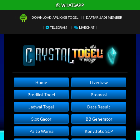
×
WHATSAPP
DOWNLOAD APLIKASI TOGEL
DAFTAR JADI MEMBER
TELEGRAM
LIVECHAT
Home
Livedraw
Prediksi Togel
Promosi
Jadwal Togel
Data Result
Slot Gacor
BB Generator
Paito Warna
Konv.Toto SGP