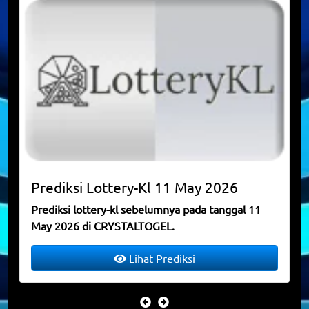
Prediksi
Lottery-Kl
11 May 2026
Prediksi lottery-kl sebelumnya pada tanggal 11
May 2026 di CRYSTALTOGEL.
Lihat Prediksi