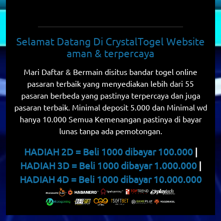
Selamat Datang Di CrystalTogel Website
aman & terpercaya
Mari Daftar & Bermain disitus bandar togel online
pasaran terbaik yang menyediakan lebih dari 55
pasaran berbeda yang pastinya terpercaya dan juga
pasaran terbaik. Minimal deposit 5.000 dan Minimal wd
hanya 10.000 Semua Kemenangan pastinya di bayar
lunas tanpa ada pemotongan.
HADIAH 2D = Beli 1000 dibayar 100.000
|
HADIAH 3D = Beli 1000 dibayar 1.000.000
|
HADIAH 4D = Beli 1000 dibayar 10.000.000