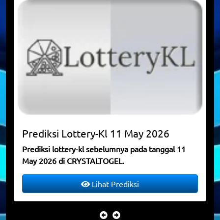
Prediksi
Lottery-Kl
11 May 2026
Prediksi lottery-kl sebelumnya pada tanggal 11
May 2026 di CRYSTALTOGEL.
Lihat Prediksi