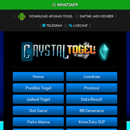
×
WHATSAPP
DOWNLOAD APLIKASI TOGEL
DAFTAR JADI MEMBER
TELEGRAM
LIVECHAT
Home
Livedraw
Prediksi Togel
Promosi
Jadwal Togel
Data Result
Slot Gacor
BB Generator
Paito Warna
Konv.Toto SGP