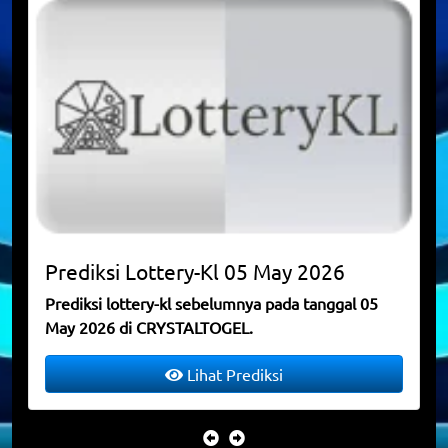
Prediksi
Lottery-Kl
05 May 2026
Prediksi lottery-kl sebelumnya pada tanggal 05
May 2026 di CRYSTALTOGEL.
Lihat Prediksi