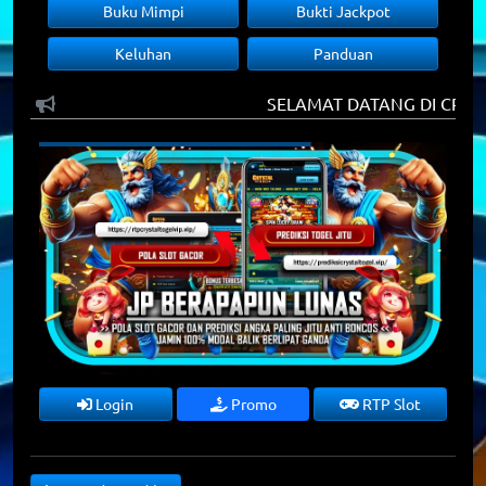
Buku Mimpi
Bukti Jackpot
Keluhan
Panduan
SELAMAT DATANG DI CRYST
Login
Promo
RTP Slot