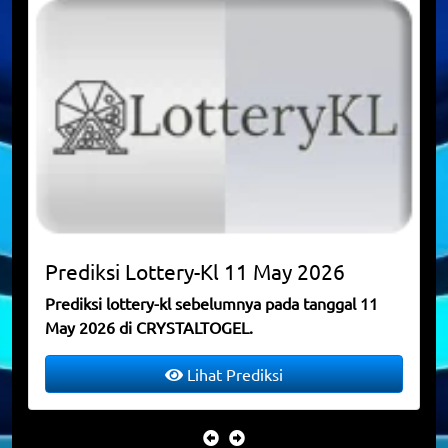
Prediksi
Lottery-Kl
11 May 2026
Prediksi lottery-kl sebelumnya pada tanggal 11
May 2026 di CRYSTALTOGEL.
Lihat Prediksi