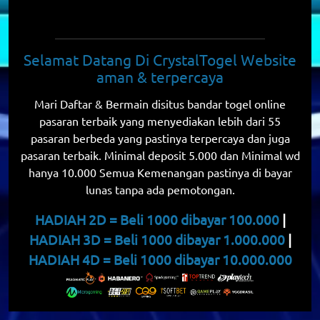
Selamat Datang Di CrystalTogel Website
aman & terpercaya
Mari Daftar & Bermain disitus bandar togel online
pasaran terbaik yang menyediakan lebih dari 55
pasaran berbeda yang pastinya terpercaya dan juga
pasaran terbaik. Minimal deposit 5.000 dan Minimal wd
hanya 10.000 Semua Kemenangan pastinya di bayar
lunas tanpa ada pemotongan.
HADIAH 2D = Beli 1000 dibayar 100.000
|
HADIAH 3D = Beli 1000 dibayar 1.000.000
|
HADIAH 4D = Beli 1000 dibayar 10.000.000