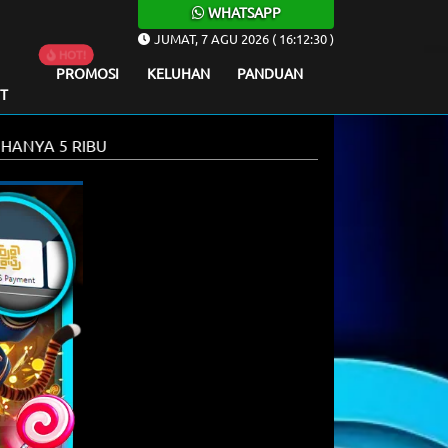
WHATSAPP
JUMAT
, 7 AGU 2026
(
16
:
12
:
30
)
HOT!
PROMOSI
KELUHAN
PANDUAN
T
NYA 5 RIBU