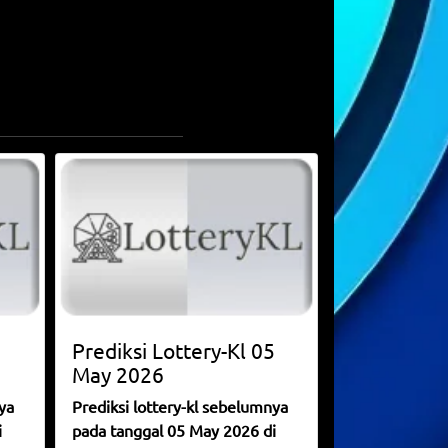
6
Prediksi
Lottery-Kl
05
Prediksi
Lo
May 2026
May 2026
ya
Prediksi lottery-kl sebelumnya
Prediksi lotte
i
pada tanggal 05 May 2026 di
pada tanggal 