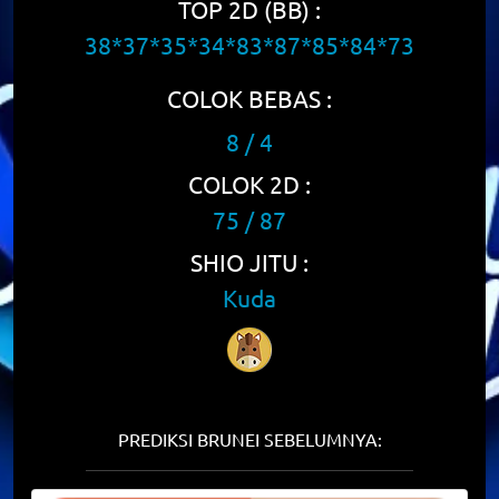
TOP 2D (BB) :
38*37*35*34*83*87*85*84*73
COLOK BEBAS :
8 / 4
COLOK 2D :
75 / 87
SHIO JITU :
Kuda
PREDIKSI BRUNEI SEBELUMNYA: