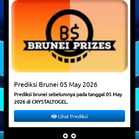
Prediksi
Brunei
05 May 2026
Prediksi brunei sebelumnya pada tanggal 05 May
2026 di CRYSTALTOGEL.
Lihat Prediksi