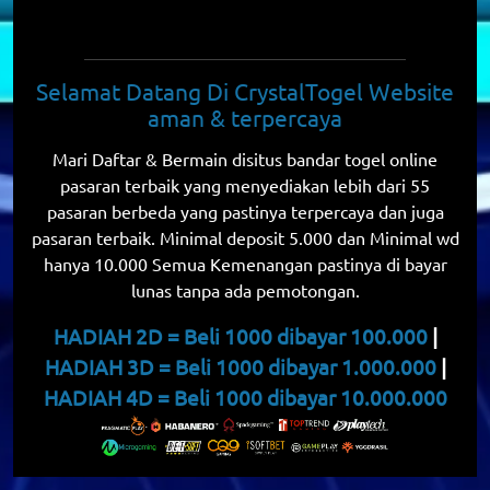
Selamat Datang Di CrystalTogel Website
aman & terpercaya
Mari Daftar & Bermain disitus bandar togel online
pasaran terbaik yang menyediakan lebih dari 55
pasaran berbeda yang pastinya terpercaya dan juga
pasaran terbaik. Minimal deposit 5.000 dan Minimal wd
hanya 10.000 Semua Kemenangan pastinya di bayar
lunas tanpa ada pemotongan.
HADIAH 2D = Beli 1000 dibayar 100.000
|
HADIAH 3D = Beli 1000 dibayar 1.000.000
|
HADIAH 4D = Beli 1000 dibayar 10.000.000