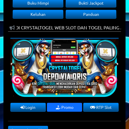
Buku Mimpi
Bukti Jackpot
Keluhan
Panduan
TANG DI CRYSTALTOGEL WEB SLOT DAN TOGEL PALING AMA
Login
Promo
RTP Slot