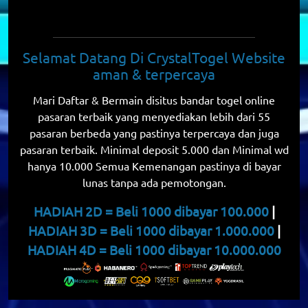
Selamat Datang Di CrystalTogel Website
aman & terpercaya
Mari Daftar & Bermain disitus bandar togel online
pasaran terbaik yang menyediakan lebih dari 55
pasaran berbeda yang pastinya terpercaya dan juga
pasaran terbaik. Minimal deposit 5.000 dan Minimal wd
hanya 10.000 Semua Kemenangan pastinya di bayar
lunas tanpa ada pemotongan.
HADIAH 2D = Beli 1000 dibayar 100.000
|
HADIAH 3D = Beli 1000 dibayar 1.000.000
|
HADIAH 4D = Beli 1000 dibayar 10.000.000