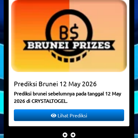
Prediksi
Brunei
12 May 2026
Prediksi brunei sebelumnya pada tanggal 12 May
2026 di CRYSTALTOGEL.
Lihat Prediksi