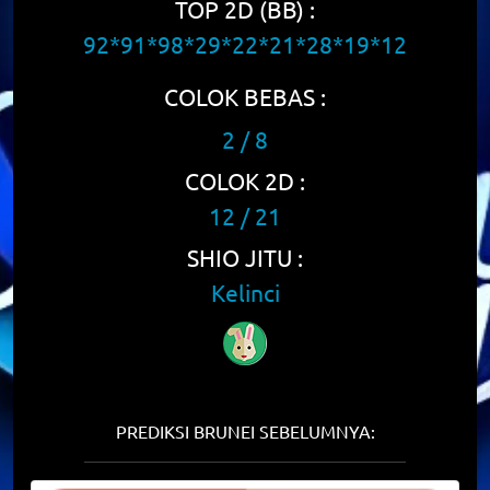
TOP 2D (BB) :
92*91*98*29*22*21*28*19*12
COLOK BEBAS :
2 / 8
COLOK 2D :
12 / 21
SHIO JITU :
Kelinci
PREDIKSI BRUNEI SEBELUMNYA: