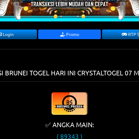
Login
Promo
RTP S
I BRUNEI TOGEL HARI INI CRYSTALTOGEL 07 
✅ ANGKA MAIN:
( 89343 )