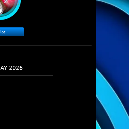
lot
MAY 2026