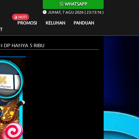
WHATSAPP
JUMAT
, 7 AGU 2026
(
23
:
13
:
16
)
HOT!
PROMOSI
KELUHAN
PANDUAN
T
P HANYA 5 RIBU