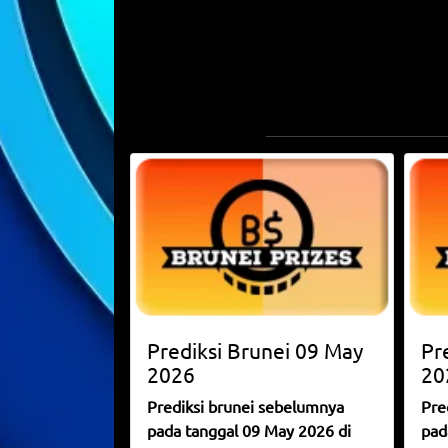
ei
10 May
Prediksi
Brunei
09 May
Pr
2026
20
sebelumnya
Prediksi brunei sebelumnya
Pre
May 2026 di
pada tanggal 09 May 2026 di
pad