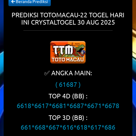
Beranda Prediksi
PREDIKSI TOTOMACAU-22 TOGEL HARI
INI CRYSTALTOGEL 30 AUG 2025
✅ ANGKA MAIN:
( 61687 )
TOP 4D (BB) :
6618*6617*6681*6687*6671*6678
TOP 3D (BB) :
661*668*667*616*618*617*686