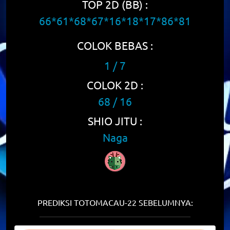
TOP 2D (BB) :
66*61*68*67*16*18*17*86*81
COLOK BEBAS :
1 / 7
COLOK 2D :
68 / 16
SHIO JITU :
Naga
PREDIKSI TOTOMACAU-22 SEBELUMNYA: