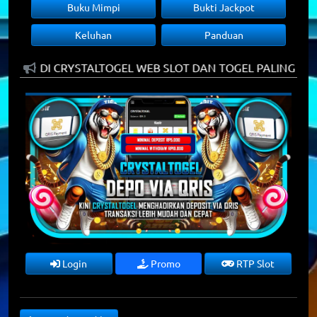
Buku Mimpi
Bukti Jackpot
Keluhan
Panduan
TANG DI CRYSTALTOGEL WEB SLOT DAN TOGEL PALING AM
Login
Promo
RTP Slot