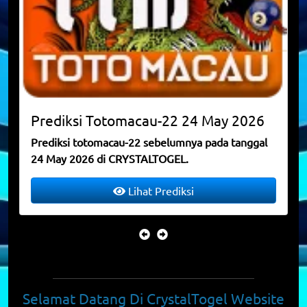
Prediksi
Totomacau-22
24 May 2026
Prediksi totomacau-22 sebelumnya pada tanggal
24 May 2026 di CRYSTALTOGEL.
Lihat Prediksi
Selamat Datang Di CrystalTogel Website