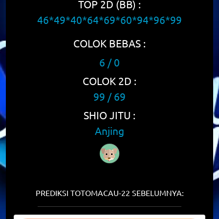
TOP 2D (BB) :
46*49*40*64*69*60*94*96*99
COLOK BEBAS :
6 / 0
COLOK 2D :
99 / 69
SHIO JITU :
Anjing
PREDIKSI TOTOMACAU-22 SEBELUMNYA: