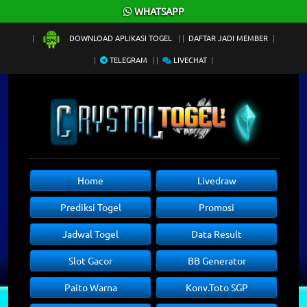
×
WHATSAPP
DOWNLOAD APLIKASI TOGEL
DAFTAR JADI MEMBER
TELEGRAM
LIVECHAT
Home
Livedraw
Prediksi Togel
Promosi
Jadwal Togel
Data Result
Slot Gacor
BB Generator
Paito Warna
Konv.Toto SGP