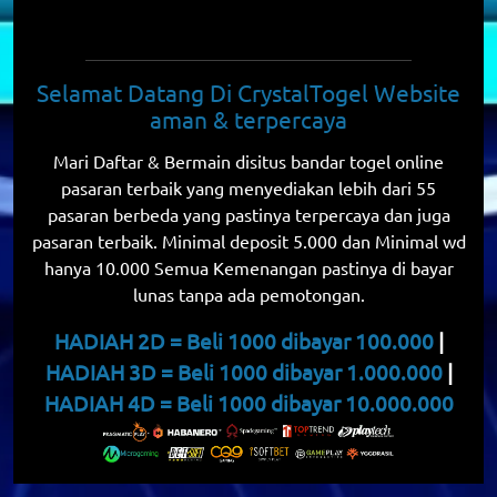
Selamat Datang Di CrystalTogel Website
aman & terpercaya
Mari Daftar & Bermain disitus bandar togel online
pasaran terbaik yang menyediakan lebih dari 55
pasaran berbeda yang pastinya terpercaya dan juga
pasaran terbaik. Minimal deposit 5.000 dan Minimal wd
hanya 10.000 Semua Kemenangan pastinya di bayar
lunas tanpa ada pemotongan.
HADIAH 2D = Beli 1000 dibayar 100.000
|
HADIAH 3D = Beli 1000 dibayar 1.000.000
|
HADIAH 4D = Beli 1000 dibayar 10.000.000