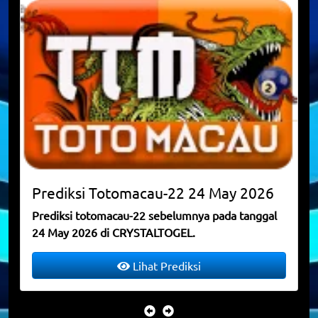
Prediksi
Totomacau-22
24 May 2026
Prediksi totomacau-22 sebelumnya pada tanggal
24 May 2026 di CRYSTALTOGEL.
Lihat Prediksi