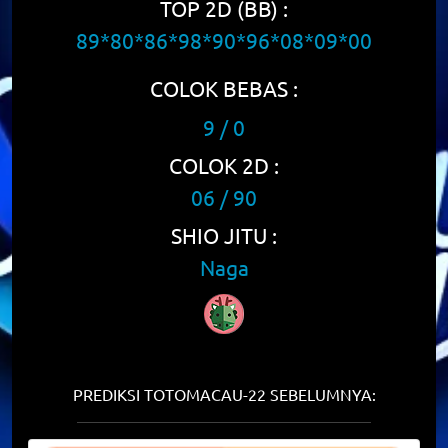
TOP 2D (BB) :
89*80*86*98*90*96*08*09*00
COLOK BEBAS :
9 / 0
COLOK 2D :
06 / 90
SHIO JITU :
Naga
PREDIKSI TOTOMACAU-22 SEBELUMNYA: