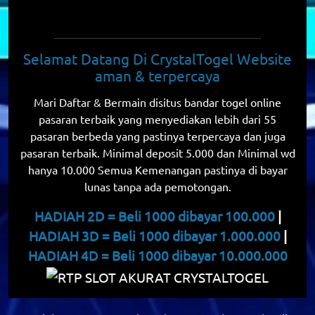
Selamat Datang Di CrystalTogel Website
aman & terpercaya
Mari Daftar & Bermain disitus bandar togel online
pasaran terbaik yang menyediakan lebih dari 55
pasaran berbeda yang pastinya terpercaya dan juga
pasaran terbaik. Minimal deposit 5.000 dan Minimal wd
hanya 10.000 Semua Kemenangan pastinya di bayar
lunas tanpa ada pemotongan.
HADIAH 2D = Beli 1000 dibayar 100.000
|
HADIAH 3D = Beli 1000 dibayar 1.000.000
|
HADIAH 4D = Beli 1000 dibayar 10.000.000