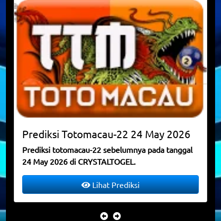
Prediksi
Totomacau-22
24 May 2026
Prediksi totomacau-22 sebelumnya pada tanggal
24 May 2026 di CRYSTALTOGEL.
Lihat Prediksi