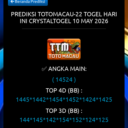
Beranda Prediksi
PREDIKSI TOTOMACAU-22 TOGEL HARI
INI CRYSTALTOGEL 10 MAY 2026
✅ ANGKA MAIN:
( 14524 )
TOP 4D (BB) :
1445*1442*1454*1452*1424*1425
TOP 3D (BB) :
144*145*142*154*152*124*125