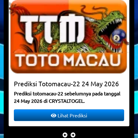
Prediksi
Totomacau-22
24 May 2026
Prediksi totomacau-22 sebelumnya pada tanggal
24 May 2026 di CRYSTALTOGEL.
Lihat Prediksi