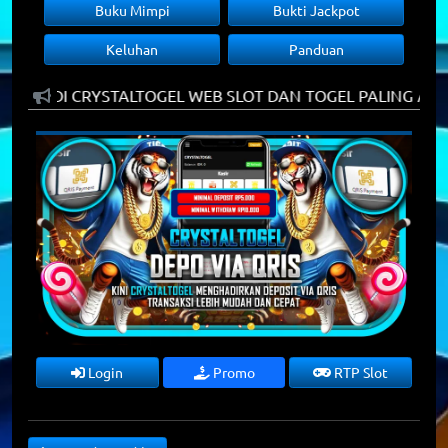
Buku Mimpi
Bukti Jackpot
Keluhan
Panduan
TANG DI CRYSTALTOGEL WEB SLOT DAN TOGEL PALING AMA
Login
Promo
RTP Slot