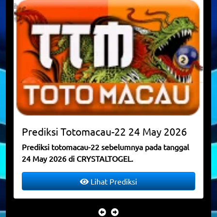
Prediksi
Totomacau-22
24 May 2026
Prediksi totomacau-22 sebelumnya pada tanggal
24 May 2026 di CRYSTALTOGEL.
Lihat Prediksi