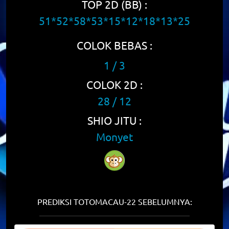
TOP 2D (BB) :
51*52*58*53*15*12*18*13*25
COLOK BEBAS :
1 / 3
COLOK 2D :
28 / 12
SHIO JITU :
Monyet
PREDIKSI TOTOMACAU-22 SEBELUMNYA: