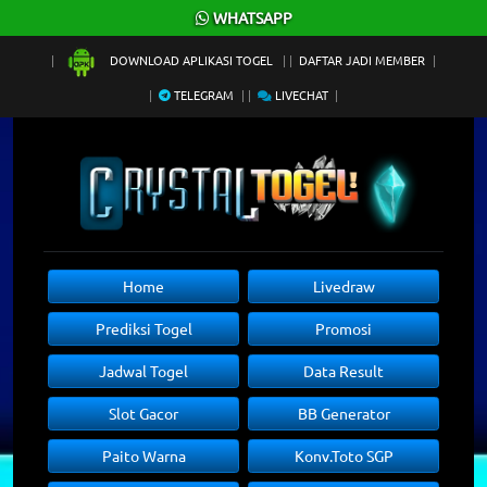
×
WHATSAPP
DOWNLOAD APLIKASI TOGEL
DAFTAR JADI MEMBER
TELEGRAM
LIVECHAT
Home
Livedraw
Prediksi Togel
Promosi
Jadwal Togel
Data Result
Slot Gacor
BB Generator
Paito Warna
Konv.Toto SGP