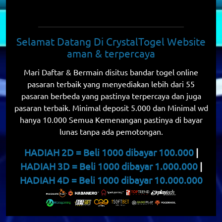
Selamat Datang Di CrystalTogel Website
aman & terpercaya
Mari Daftar & Bermain disitus bandar togel online
pasaran terbaik yang menyediakan lebih dari 55
pasaran berbeda yang pastinya terpercaya dan juga
pasaran terbaik. Minimal deposit 5.000 dan Minimal wd
hanya 10.000 Semua Kemenangan pastinya di bayar
lunas tanpa ada pemotongan.
HADIAH 2D = Beli 1000 dibayar 100.000
|
HADIAH 3D = Beli 1000 dibayar 1.000.000
|
HADIAH 4D = Beli 1000 dibayar 10.000.000