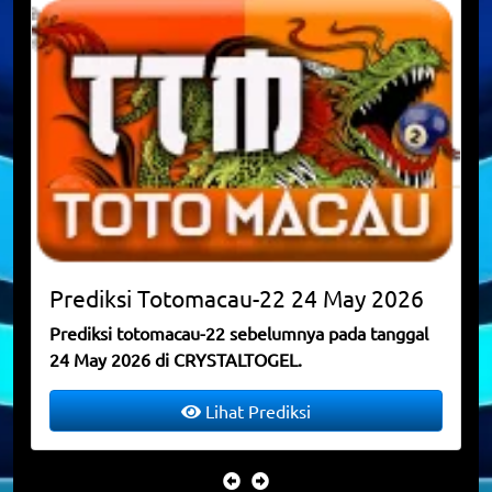
Prediksi
Totomacau-22
24 May 2026
Prediksi totomacau-22 sebelumnya pada tanggal
24 May 2026 di CRYSTALTOGEL.
Lihat Prediksi