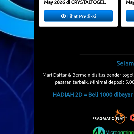
STALTOGEL.
May 2026 di CRYSTALTOGEL.
May
rediksi
Lihat Prediksi
Selam
Mari Daftar & Bermain disitus bandar togel
pasaran terbaik. Minimal deposit 5
HADIAH 2D = Beli 1000 dibayar