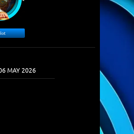
lot
06 MAY 2026