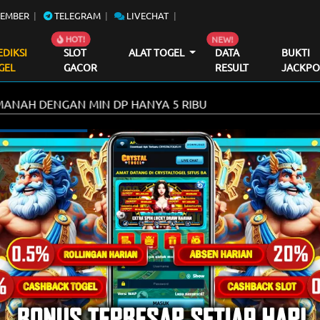
MEMBER
TELEGRAM
LIVECHAT
HOT!
NEW!
EDIKSI
SLOT
ALAT TOGEL
DATA
BUKTI
GEL
GACOR
RESULT
JACKPO
AH DENGAN MIN DP HANYA 5 RIBU