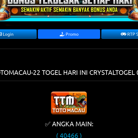
Login
Promo
RTP S
OTOMACAU-22 TOGEL HARI INI CRYSTALTOGEL 
✅ ANGKA MAIN:
( 40466 )