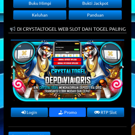
Buku Mimpi
Bukti Jackpot
Keluhan
Panduan
TANG DI CRYSTALTOGEL WEB SLOT DAN TOGEL PALING AM
Login
Promo
RTP Slot