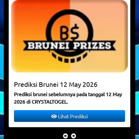
Prediksi
Brunei
12 May 2026
Prediksi brunei sebelumnya pada tanggal 12 May
2026 di CRYSTALTOGEL.
Lihat Prediksi