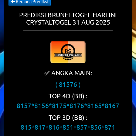
Beranda Prediksi
PREDIKSI BRUNEI TOGEL HARI INI
CRYSTALTOGEL 31 AUG 2025
✅ ANGKA MAIN:
( 81576 )
TOP 4D (BB) :
8157*8156*8175*8176*8165*8167
TOP 3D (BB) :
815*817*816*851*857*856*871