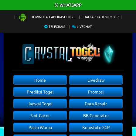
×
WHATSAPP
DOWNLOAD APLIKASI TOGEL
DAFTAR JADI MEMBER
TELEGRAM
LIVECHAT
Home
Livedraw
Prediksi Togel
Promosi
Jadwal Togel
Data Result
Slot Gacor
BB Generator
Paito Warna
Konv.Toto SGP